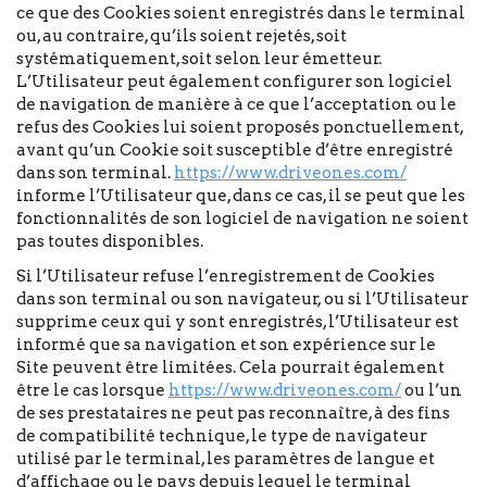
ce que des Cookies soient enregistrés dans le terminal
ou, au contraire, qu’ils soient rejetés, soit
systématiquement, soit selon leur émetteur.
L’Utilisateur peut également configurer son logiciel
de navigation de manière à ce que l’acceptation ou le
refus des Cookies lui soient proposés ponctuellement,
avant qu’un Cookie soit susceptible d’être enregistré
dans son terminal.
https://www.driveones.com/
informe l’Utilisateur que, dans ce cas, il se peut que les
fonctionnalités de son logiciel de navigation ne soient
pas toutes disponibles.
Si l’Utilisateur refuse l’enregistrement de Cookies
dans son terminal ou son navigateur, ou si l’Utilisateur
supprime ceux qui y sont enregistrés, l’Utilisateur est
informé que sa navigation et son expérience sur le
Site peuvent être limitées. Cela pourrait également
être le cas lorsque
https://www.driveones.com/
ou l’un
de ses prestataires ne peut pas reconnaître, à des fins
de compatibilité technique, le type de navigateur
utilisé par le terminal, les paramètres de langue et
d’affichage ou le pays depuis lequel le terminal