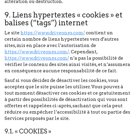
altération ou destruction.
9. Liens hypertextes « cookies » et
balises (“tags”) internet
Le site
https://www.driveones.com/
contient un
certain nombre de liens hypertextes vers d’autres
sites, mis en place avec l’autorisation de
https://www.driveones.com/
. Cependant,
https://www.driveones.com/
n’a pas la possibilité de
vérifier le contenu des sites ainsi visités, et n’assumera
en conséquence aucune responsabilité de ce fait.
Sauf si vous décidez de désactiver les cookies, vous
acceptez que le site puisse les utiliser. Vous pouvez à
tout moment désactiver ces cookies et ce gratuitement
à partir des possibilités de désactivation qui vous sont
offertes et rappelées ci-après, sachant que cela peut
réduire ou empêcher l’accessibilité à tout ou partie des
Services proposés par le site.
9.1. « COOKIES »