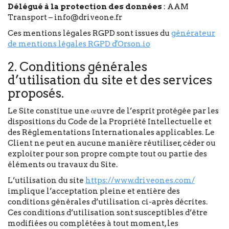
Délégué à la protection des données
: AAM
Transport – info@driveone.fr
Ces mentions légales RGPD sont issues du
générateur
de mentions légales RGPD d'Orson.io
2. Conditions générales
d’utilisation du site et des services
proposés.
Le Site constitue une œuvre de l’esprit protégée par les
dispositions du Code de la Propriété Intellectuelle et
des Réglementations Internationales applicables. Le
Client ne peut en aucune manière réutiliser, céder ou
exploiter pour son propre compte tout ou partie des
éléments ou travaux du Site.
L’utilisation du site
https://www.driveones.com/
implique l’acceptation pleine et entière des
conditions générales d’utilisation ci-après décrites.
Ces conditions d’utilisation sont susceptibles d’être
modifiées ou complétées à tout moment, les