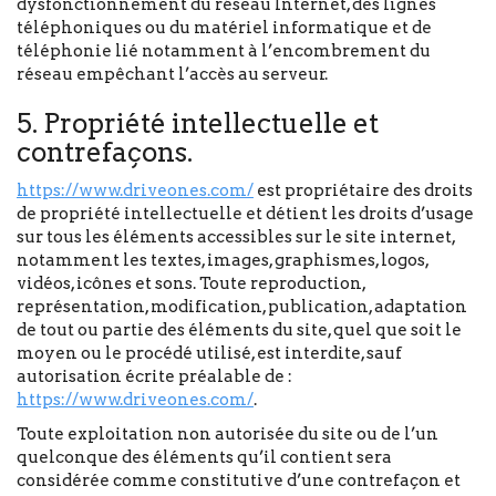
dysfonctionnement du réseau Internet, des lignes
téléphoniques ou du matériel informatique et de
téléphonie lié notamment à l’encombrement du
réseau empêchant l’accès au serveur.
5. Propriété intellectuelle et
contrefaçons.
https://www.driveones.com/
est propriétaire des droits
de propriété intellectuelle et détient les droits d’usage
sur tous les éléments accessibles sur le site internet,
notamment les textes, images, graphismes, logos,
vidéos, icônes et sons. Toute reproduction,
représentation, modification, publication, adaptation
de tout ou partie des éléments du site, quel que soit le
moyen ou le procédé utilisé, est interdite, sauf
autorisation écrite préalable de :
https://www.driveones.com/
.
Toute exploitation non autorisée du site ou de l’un
quelconque des éléments qu’il contient sera
considérée comme constitutive d’une contrefaçon et