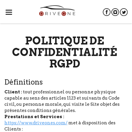
Ouvrir
menu
POLITIQUE DE
CONFIDENTIALITÉ
RGPD
Définitions
Client :
tout professionnel ou personne physique
capable au sens des articles 1123 et suivants du Code
civil, ou personne morale, qui visite le Site objet des
présentes conditions générales.
Prestations et Services :
https://www.driveones.com/
met à disposition des
Clients :