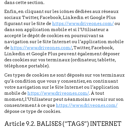
dans cette section.
Enfin, en cliquant sur les icônes dédiées aux réseaux
sociaux Twitter, Facebook, Linkedin et Google Plus
figurant sur le Site de
https://www.driveones.com/
ou
dans son application mobile et si l’Utilisateur a
accepté le dépôt de cookies en poursuivant sa
navigation sur le Site Internet ou l’application mobile
de
https://www.driveones.com/
, Twitter, Facebook,
Linkedin et Google Plus peuvent également déposer
des cookies sur vos terminaux (ordinateur, tablette,
téléphone portable).
Ces types de cookies ne sont déposés sur vos terminaux
qu’à condition que vous y consentiez, en continuant
votre navigation sur le Site Internet ou l’application
mobile de
https://www.driveones.com/
. À tout
moment, l’Utilisateur peut néanmoins revenir sur son
consentement à ce que
https://www.driveones.com/
dépose ce type de cookies.
Article 9.2. BALISES (“TAGS”) INTERNET