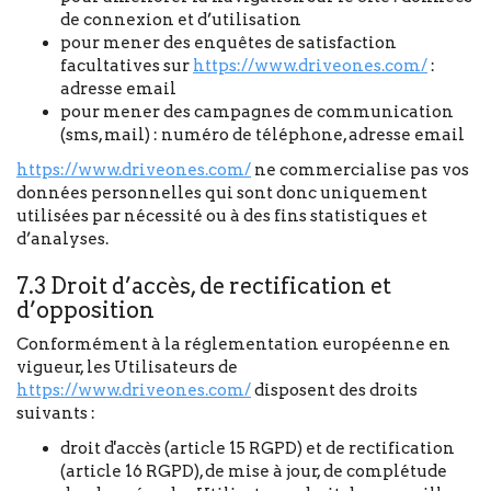
de connexion et d’utilisation
pour mener des enquêtes de satisfaction
facultatives sur
https://www.driveones.com/
:
adresse email
pour mener des campagnes de communication
(sms, mail) : numéro de téléphone, adresse email
https://www.driveones.com/
ne commercialise pas vos
données personnelles qui sont donc uniquement
utilisées par nécessité ou à des fins statistiques et
d’analyses.
7.3 Droit d’accès, de rectification et
d’opposition
Conformément à la réglementation européenne en
vigueur, les Utilisateurs de
https://www.driveones.com/
disposent des droits
suivants :
droit d'accès (article 15 RGPD) et de rectification
(article 16 RGPD), de mise à jour, de complétude