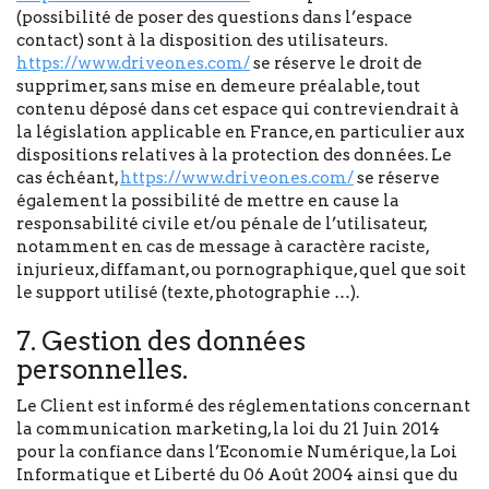
(possibilité de poser des questions dans l’espace
contact) sont à la disposition des utilisateurs.
https://www.driveones.com/
se réserve le droit de
supprimer, sans mise en demeure préalable, tout
contenu déposé dans cet espace qui contreviendrait à
la législation applicable en France, en particulier aux
dispositions relatives à la protection des données. Le
cas échéant,
https://www.driveones.com/
se réserve
également la possibilité de mettre en cause la
responsabilité civile et/ou pénale de l’utilisateur,
notamment en cas de message à caractère raciste,
injurieux, diffamant, ou pornographique, quel que soit
le support utilisé (texte, photographie …).
7. Gestion des données
personnelles.
Le Client est informé des réglementations concernant
la communication marketing, la loi du 21 Juin 2014
pour la confiance dans l’Economie Numérique, la Loi
Informatique et Liberté du 06 Août 2004 ainsi que du