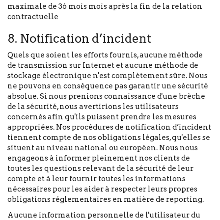
maximale de 36 mois mois après la fin de la relation
contractuelle
8. Notification d’incident
Quels que soient les efforts fournis, aucune méthode
de transmission sur Internet et aucune méthode de
stockage électronique n'est complètement sûre. Nous
ne pouvons en conséquence pas garantir une sécurité
absolue. Si nous prenions connaissance d'une brèche
de la sécurité, nous avertirions les utilisateurs
concernés afin qu'ils puissent prendre les mesures
appropriées. Nos procédures de notification d’incident
tiennent compte de nos obligations légales, qu'elles se
situent au niveau national ou européen. Nous nous
engageons à informer pleinement nos clients de
toutes les questions relevant de la sécurité de leur
compte et à leur fournir toutes les informations
nécessaires pour les aider à respecter leurs propres
obligations réglementaires en matière de reporting.
Aucune information personnelle de l'utilisateur du