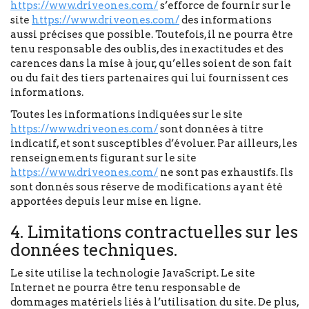
https://www.driveones.com/
s’efforce de fournir sur le
site
https://www.driveones.com/
des informations
aussi précises que possible. Toutefois, il ne pourra être
tenu responsable des oublis, des inexactitudes et des
carences dans la mise à jour, qu’elles soient de son fait
ou du fait des tiers partenaires qui lui fournissent ces
informations.
Toutes les informations indiquées sur le site
https://www.driveones.com/
sont données à titre
indicatif, et sont susceptibles d’évoluer. Par ailleurs, les
renseignements figurant sur le site
https://www.driveones.com/
ne sont pas exhaustifs. Ils
sont donnés sous réserve de modifications ayant été
apportées depuis leur mise en ligne.
4. Limitations contractuelles sur les
données techniques.
Le site utilise la technologie JavaScript. Le site
Internet ne pourra être tenu responsable de
dommages matériels liés à l’utilisation du site. De plus,