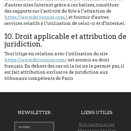
d’autres sites Internet grâce à ces balises, constituer
des rapports sur l’activité du Site à l’attention de
https://www.driveones.com/
, et fournir d’autres
services relatifs à l’utilisation de celui-ci et d’Internet.
10. Droit applicable et attribution de
juridiction.
Tout litige en relation avec l’utilisation du site
https://www.driveones.com/
est soumis au droit
français. En dehors des cas où la loi ne le permet pas, il
est fait attribution exclusive de juridiction aux
tribunaux compétents de Paris
NEWSLETTER
LIENS UTILES
Nos partenaires
Mentions légales