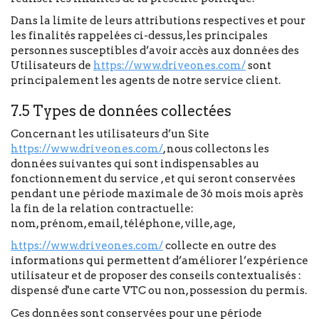
Dans la limite de leurs attributions respectives et pour
les finalités rappelées ci-dessus, les principales
personnes susceptibles d’avoir accès aux données des
Utilisateurs de
https://www.driveones.com/
sont
principalement les agents de notre service client.
7.5 Types de données collectées
Concernant les utilisateurs d’un Site
https://www.driveones.com/
, nous collectons les
données suivantes qui sont indispensables au
fonctionnement du service , et qui seront conservées
pendant une période maximale de 36 mois mois après
la fin de la relation contractuelle:
nom, prénom, email, téléphone, ville, age,
https://www.driveones.com/
collecte en outre des
informations qui permettent d’améliorer l’expérience
utilisateur et de proposer des conseils contextualisés :
dispensé d'une carte VTC ou non, possession du permis.
Ces données sont conservées pour une période