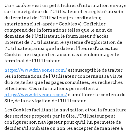
Un « cookie » est un petit fichier d’information envoyé
sur le navigateur de l’Utilisateur et enregistré au sein
du terminal de l’Utilisateur (ex : ordinateur,
smartphone), (ci-après « Cookies »). Ce fichier
comprend des informations telles que le nom de
domaine de l’Utilisateur, le fournisseur d’accès
Internet de l’Utilisateur, le système d’exploitation de
l’Utilisateur, ainsi que la date et l’heure d’accès. Les
Cookies ne risquent en aucun cas d’endommager le
terminal de l’Utilisateur.
https://www.driveones.com/
est susceptible de traiter
les informations de l’Utilisateur concernant sa visite
du Site, telles que les pages consultées, les recherches
effectuées. Ces informations permettent à
https://www.driveones.com/
d’améliorer le contenu du
Site, de la navigation de l’Utilisateur.
Les Cookies facilitant la navigation et/ou la fourniture
des services proposés par le Site, l’Utilisateur peut
configurer son navigateur pour qu’il lui permette de
décider s’il souhaite ou non les accepter de manière à