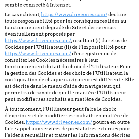
semble connecté à Internet.
Le cas échéant,
https://www.driveones.com/
décline
toute responsabilité pour les conséquences liées au
fonctionnement dégradé du Site et des services
éventuellement proposés par
https://www.driveones.com/
, résultant (i) du refus de
Cookies par l’Utilisateur (ii) de l’impossibilité pour
https://www.driveones.com/
d’enregistrer ou de
consulter les Cookies nécessaires à leur
fonctionnement du fait du choix de l’Utilisateur. Pour
la gestion des Cookies et des choix de l’Utilisateur, la
configuration de chaque navigateur est différente. Elle
est décrite dans le menu d’aide du navigateur, qui
permettra de savoir de quelle manière l’Utilisateur
peut modifier ses souhaits en matière de Cookies.
À tout moment, l’Utilisateur peut faire le choix
d’exprimer et de modifier ses souhaits en matière de
Cookies.
https://www.driveones.com/
pourra en outre
faire appel aux services de prestataires externes pour
l’aider à recueillir et traiter les informations décrites