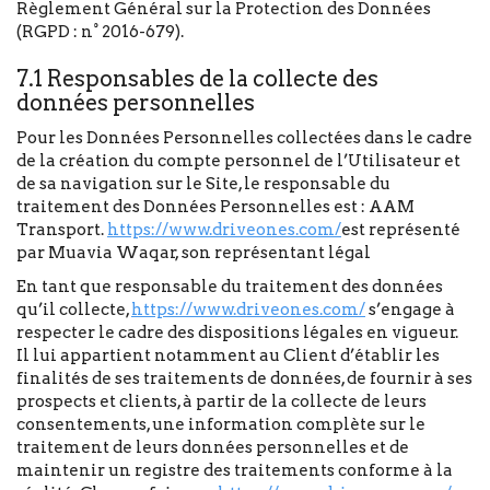
Règlement Général sur la Protection des Données
(RGPD : n° 2016-679).
7.1 Responsables de la collecte des
données personnelles
Pour les Données Personnelles collectées dans le cadre
de la création du compte personnel de l’Utilisateur et
de sa navigation sur le Site, le responsable du
traitement des Données Personnelles est : AAM
Transport.
https://www.driveones.com/
est représenté
par Muavia Waqar, son représentant légal
En tant que responsable du traitement des données
qu’il collecte,
https://www.driveones.com/
s’engage à
respecter le cadre des dispositions légales en vigueur.
Il lui appartient notamment au Client d’établir les
finalités de ses traitements de données, de fournir à ses
prospects et clients, à partir de la collecte de leurs
consentements, une information complète sur le
traitement de leurs données personnelles et de
maintenir un registre des traitements conforme à la